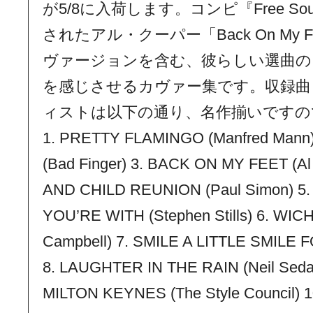
が5/8に入荷します。コンピ『Free Soul 
されたアル・クーパー「Back On My
ヴァージョンを含む、彼らしい選曲
を感じさせるカヴァー集です。収録曲
ィストは以下の通り、名作揃いですの
1. PRETTY FLAMINGO (Manfred Mann
(Bad Finger) 3. BACK ON MY FEET (A
AND CHILD REUNION (Paul Simon) 5
YOU’RE WITH (Stephen Stills) 6. WIC
Campbell) 7. SMILE A LITTLE SMILE F
8. LAUGHTER IN THE RAIN (Neil Sed
MILTON KEYNES (The Style Council)