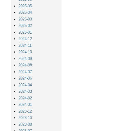
2025-05
2025-04
2025-03
2025-02
2025-01
2024-12
2024-11
2024-10
2024-09
2024-08
2024-07
2024-06
2024-04
2024-03
2024-02
2024-01
2023-12
2023-10
2023-08
2023-07