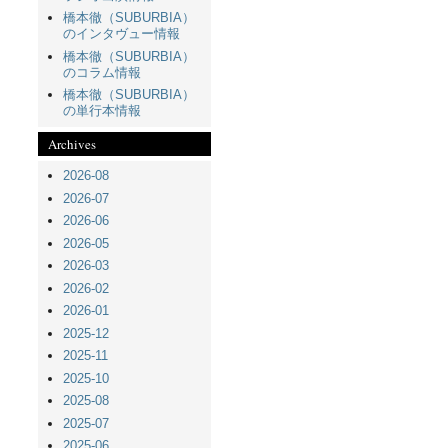
橋本徹（SUBURBIA）
のインタヴュー情報
橋本徹（SUBURBIA）
のコラム情報
橋本徹（SUBURBIA）
の単行本情報
Archives
2026-08
2026-07
2026-06
2026-05
2026-03
2026-02
2026-01
2025-12
2025-11
2025-10
2025-08
2025-07
2025-06