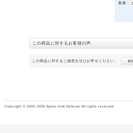
数量：
この商品に対するお客様の声
この商品に対するご感想をぜひお寄せください。
Copyright © 2005-2026 Apres-midi Selecao All rights reserved.